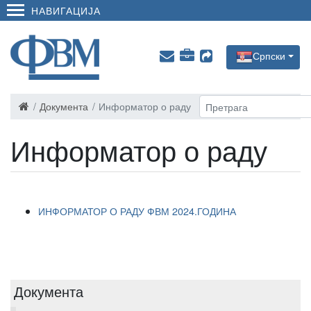
НАВИГАЦИЈА
Српски
Документа
Информатор о раду
Информатор о раду
ИНФОРМАТОР О РАДУ ФВМ 2024.ГОДИНА
Документа