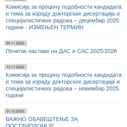
Комисија за процену подобности кандидата
и тема за израду докторских дисертација и
специјалистичких радова – децембар 2025.
године - ИЗМЕЊЕН ТЕРМИН
20.11.2025.
Почетак наставе на ДАС и САС 2025/2026
12.11.2025.
Комисија за процену подобности кандидата
и тема за израду докторских дисертација и
специјалистичких радова – новембар 2025.
године
31.10.2025.
ВАЖНО ОБАВЕШТЕЊЕ ЗА
ПОСТДИПЛОМЦЕ