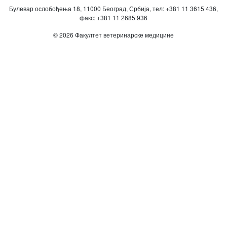
Булевар ослобођења 18, 11000 Београд, Србија, тел: +381 11 3615 436,
факс: +381 11 2685 936
© 2026 Факултет ветеринарске медицине