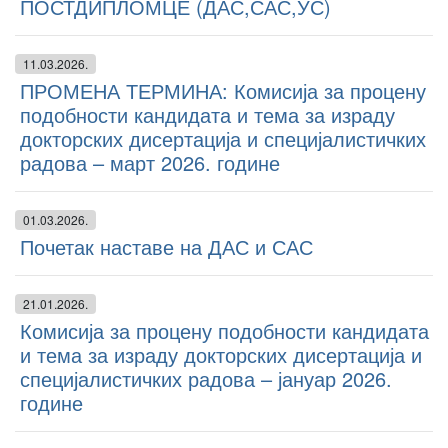
ПОСТДИПЛОМЦЕ (ДАС,САС,УС)
11.03.2026.
ПРОМЕНА ТЕРМИНА: Комисија за процену
подобности кандидата и тема за израду
докторских дисертација и специјалистичких
радова – март 2026. године
01.03.2026.
Почетак наставе на ДАС и САС
21.01.2026.
Комисија за процену подобности кандидата
и тема за израду докторских дисертација и
специјалистичких радова – јануар 2026.
године