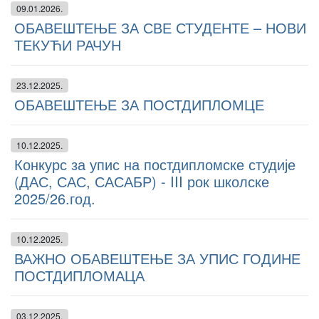
09.01.2026.
ОБАВЕШТЕЊЕ ЗА СВЕ СТУДЕНТЕ – НОВИ
ТЕКУЋИ РАЧУН
23.12.2025.
ОБАВЕШТЕЊЕ ЗА ПОСТДИПЛОМЦЕ
10.12.2025.
Конкурс за упис на постдипломске студије
(ДАС, САС, САСАБР) - III рок школске
2025/26.год.
10.12.2025.
ВАЖНО ОБАВЕШТЕЊЕ ЗА УПИС ГОДИНЕ
ПОСТДИПЛОМАЦА
03.12.2025.