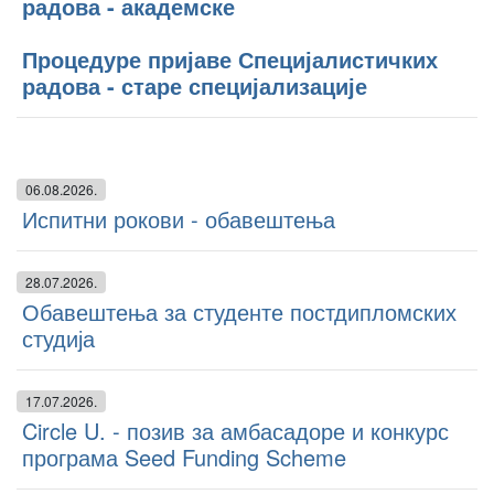
радова - академске
Процедуре пријаве Специјалистичких
радова - старе специјализације
06.08.2026.
Испитни рокови - обавештења
28.07.2026.
Обавештења за студенте постдипломских
студија
17.07.2026.
Circle U. - позив за амбасадоре и конкурс
програма Seed Funding Scheme