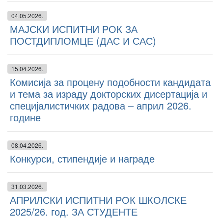
04.05.2026.
МАЈСКИ ИСПИТНИ РОК ЗА
ПОСТДИПЛОМЦЕ (ДАС И САС)
15.04.2026.
Комисија за процену подобности кандидата
и тема за израду докторских дисертација и
специјалистичких радова – април 2026.
године
08.04.2026.
Конкурси, стипендије и награде
31.03.2026.
АПРИЛСКИ ИСПИТНИ РОК ШКОЛСКЕ
2025/26. год. ЗА СТУДЕНТЕ