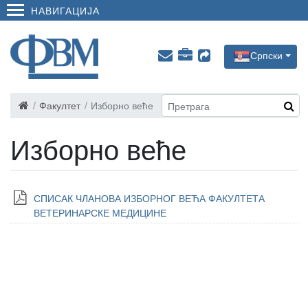
НАВИГАЦИЈА
Српски
Факултет
Изборно веће
Изборно веће
СПИСАК ЧЛАНОВА ИЗБОРНОГ ВЕЋА ФАКУЛТЕТА
ВЕТЕРИНАРСКЕ МЕДИЦИНЕ