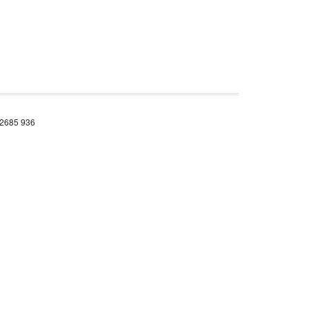
 2685 936