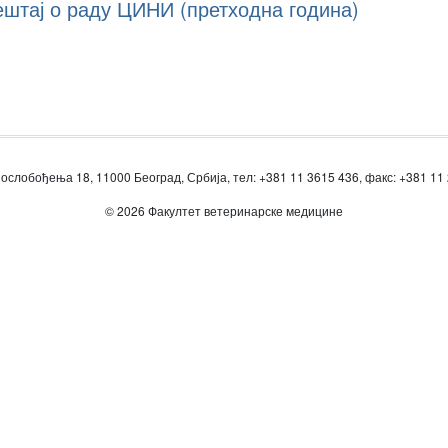
ештај о раду ЦИНИ (претходна година)
ослобођења 18, 11000 Београд, Србија, тел: +381 11 3615 436, факс: +381 11
© 2026 Факултет ветеринарске медицине