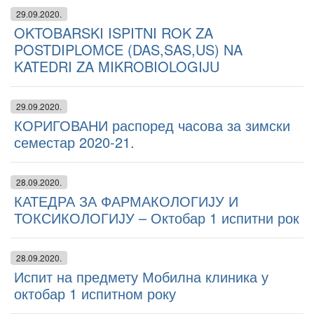
29.09.2020.
OKTOBARSKI ISPITNI ROK ZA
POSTDIPLOMCE (DAS,SAS,US) NA
KATEDRI ZA MIKROBIOLOGIJU
29.09.2020.
КОРИГОВАНИ распоред часова за зимски
семестар 2020-21.
28.09.2020.
КАТЕДРА ЗА ФАРМАКОЛОГИЈУ И
ТОКСИКОЛОГИЈУ – Октобар 1 испитни рок
28.09.2020.
Испит на предмету Мобилна клиника у
октобар 1 испитном року