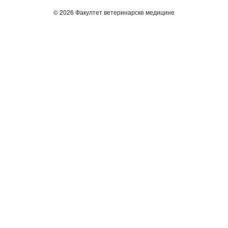
© 2026 Факултет ветеринарске медицине