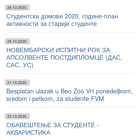
26.10.2020.
Студентски домови 2020. године-план
активности за старије студенте
26.10.2020.
НОВЕМБАРСКИ ИСПИТНИ РОК ЗА
АПСОЛВЕНТЕ ПОСТДИПЛОМЦЕ (ДАС,
САС, УС)
21.10.2020.
Besplatan ulazak u Beo Zoo Vrt ponedeljkom,
sredom i petkom, za studente FVM
20.10.2020.
ОБАВЕШТЕЊЕ ЗА СТУДЕНТЕ -
АКВАРИСТИКА