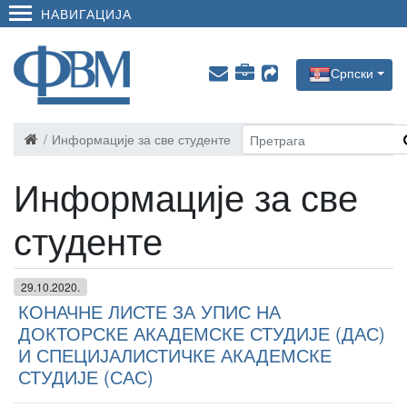
НАВИГАЦИЈА
Српски
Информације за све студенте
Информације за све
студенте
29.10.2020.
КОНАЧНЕ ЛИСТЕ ЗА УПИС НА
ДОКТОРСКЕ АКАДЕМСКЕ СТУДИЈЕ (ДАС)
И СПЕЦИЈАЛИСТИЧКЕ АКАДЕМСКЕ
СТУДИЈЕ (САС)