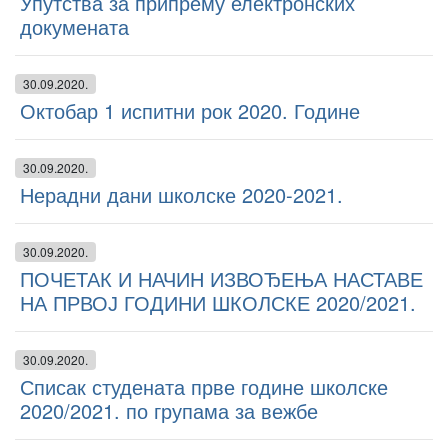
Упутства за припрему електронских
докумената
30.09.2020.
Октобар 1 испитни рок 2020. Године
30.09.2020.
Нерадни дани школске 2020-2021.
30.09.2020.
ПОЧЕТАК И НАЧИН ИЗВОЂЕЊА НАСТАВЕ
НА ПРВОЈ ГОДИНИ ШКОЛСКЕ 2020/2021.
30.09.2020.
Списак студената прве године школске
2020/2021. по групама за вежбе