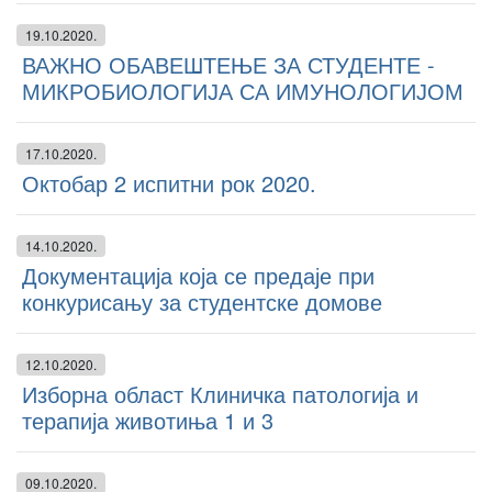
19.10.2020.
ВАЖНО ОБАВЕШТЕЊЕ ЗА СТУДЕНТЕ -
МИКРОБИОЛОГИЈА СА ИМУНОЛОГИЈОМ
17.10.2020.
Октобар 2 испитни рок 2020.
14.10.2020.
Документација која се предаје при
конкурисању за студентске домове
12.10.2020.
Изборна област Клиничка патологија и
терапија животиња 1 и 3
09.10.2020.