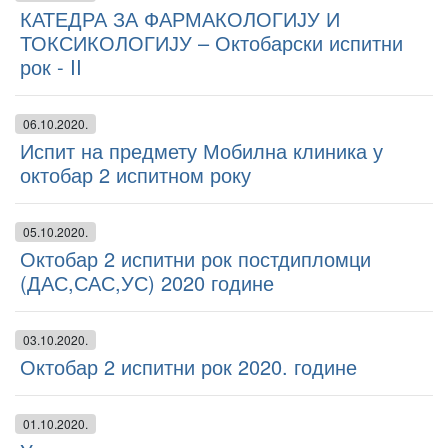
КАТЕДРА ЗА ФАРМАКОЛОГИЈУ И
ТОКСИКОЛОГИЈУ – Октобарски испитни
рок - II
06.10.2020.
Испит на предмету Мобилна клиника у
октобар 2 испитном року
05.10.2020.
Октобар 2 испитни рок постдипломци
(ДАС,САС,УС) 2020 године
03.10.2020.
Октобар 2 испитни рок 2020. године
01.10.2020.