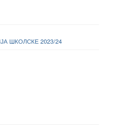
А ШКОЛСКЕ 2023/24