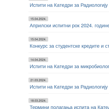
Испити на Катедри за Радиологију 
15.04.2024.
Априлски испитни рок 2024. годин
15.04.2024.
Конкурс за студентске кредите и с
14.04.2024.
Испити на Катедри за микробиолог
21.03.2024.
Испити на Катедри за Радиологију 
18.03.2024.
Термини полагања испита на Кате