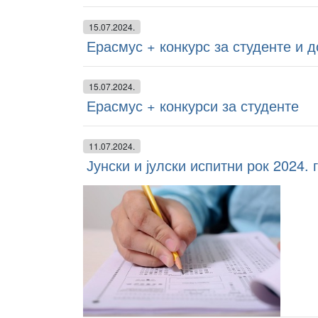
15.07.2024.
Ерасмус + конкурс за студенте и 
15.07.2024.
Ерасмус + конкурси за студенте
11.07.2024.
Јунски и јулски испитни рок 2024. 