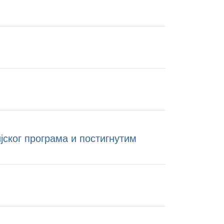
ског програма и постигнутим