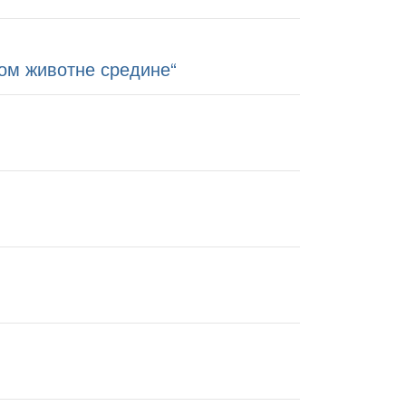
том животне средине“