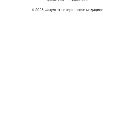
© 2026 Факултет ветеринарске медицине