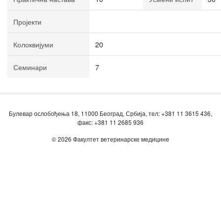
Пројекти
Колоквијуми
20
Семинари
7
Булевар ослобођења 18, 11000 Београд, Србија, тел: +381 11 3615 436,
факс: +381 11 2685 936
© 2026 Факултет ветеринарске медицине