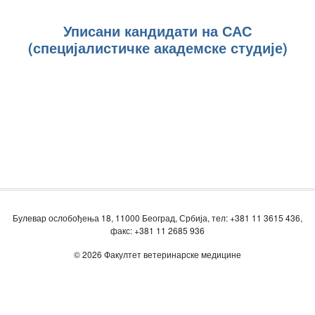
Уписани кандидати на САС
(специјалистичке академске студије)
Булевар ослобођења 18, 11000 Београд, Србија, тел: +381 11 3615 436,
факс: +381 11 2685 936
© 2026 Факултет ветеринарске медицине