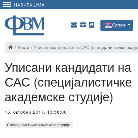
НАВИГАЦИЈА
Српски
Вести
Уписани кандидати на САС (специјалистичке акаде
Уписани кандидати на
САС (специјалистичке
академске студије)
16. октобар 2017. 13:58:06
Специјалистичке академске студије