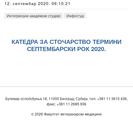
12. септембар 2020. 06:10:21
Интегрисане академске студије
Инфостуд
КАТЕДРА ЗА СТОЧАРСТВО ТЕРМИНИ
СЕПТЕМБАРСКИ РОК 2020.
Булевар ослобођења 18, 11000 Београд, Србија, тел: +381 11 3615 436,
факс: +381 11 2685 936
© 2026 Факултет ветеринарске медицине