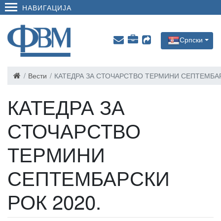
НАВИГАЦИЈА
Српски
Вести
КАТЕДРА ЗА СТОЧАРСТВО ТЕРМИНИ СЕПТЕМБАР
КАТЕДРА ЗА
СТОЧАРСТВО
ТЕРМИНИ
СЕПТЕМБАРСКИ
РОК 2020.