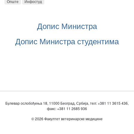
Опште
Инфостуд
Допис Министра
Допис Министра студентима
Булевар ослобођења 18, 11000 Београд, Србија, тел: +381 11 3615 436,
факс: +381 11 2685 936
© 2026 Факултет ветеринарске медицине