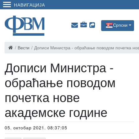
НАВИГАЦИЈА
Српски
Вести
Дописи Министра - обраћање поводом почетка но
Дописи Министра -
обраћање поводом
почетка нове
академске године
05. октобар 2021. 08:37:05