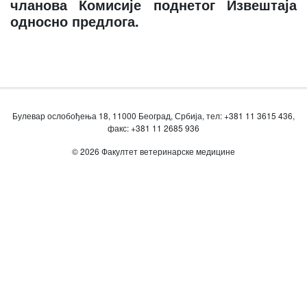
чланова Комисије поднетог Извештаја
односно предлога.
Булевар ослобођења 18, 11000 Београд, Србија, тел: +381 11 3615 436,
факс: +381 11 2685 936
© 2026 Факултет ветеринарске медицине