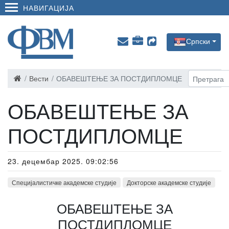
НАВИГАЦИЈА
Српски
Вести
ОБАВЕШТЕЊЕ ЗА ПОСТДИПЛОМЦЕ
ОБАВЕШТЕЊЕ ЗА
ПОСТДИПЛОМЦЕ
23. децембар 2025. 09:02:56
Специјалистичке академске студије
Докторске академске студије
ОБАВЕШТЕЊЕ ЗА
ПОСТДИПЛОМЦЕ