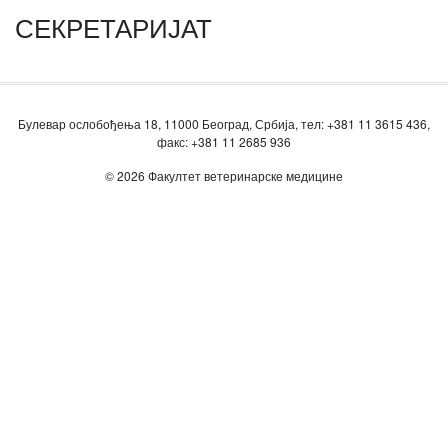
СЕКРЕТАРИЈАТ
Булевар ослобођења 18, 11000 Београд, Србија, тел: +381 11 3615 436,
факс: +381 11 2685 936
© 2026 Факултет ветеринарске медицине