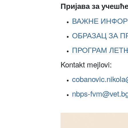
Пријава за учешће 
ВАЖНЕ ИНФОР
ОБРАЗАЦ ЗА П
ПРОГРАМ ЛЕТЊ
Kontakt mejlovi:
cobanovic.nikola
nbps-fvm@vet.bg