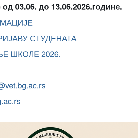
од 03.06. до 13.06.2026.године.
МАЦИЈЕ
РИЈАВУ СТУДЕНАТА
Е ШКОЛЕ 2026.
@vet.bg.ac.rs
.ac.rs