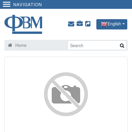
NAVIGATION
English
Home