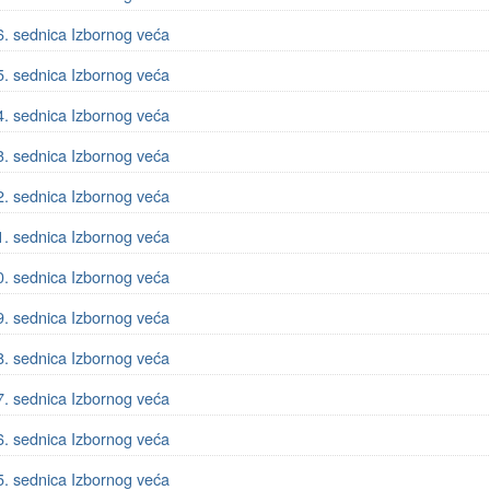
6. sednica Izbornog veća
5. sednica Izbornog veća
4. sednica Izbornog veća
3. sednica Izbornog veća
2. sednica Izbornog veća
1. sednica Izbornog veća
0. sednica Izbornog veća
9. sednica Izbornog veća
8. sednica Izbornog veća
7. sednica Izbornog veća
6. sednica Izbornog veća
5. sednica Izbornog veća