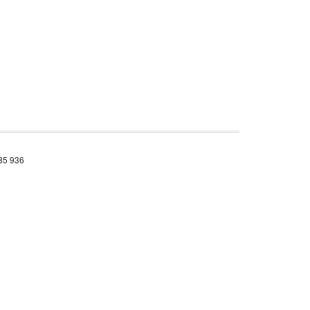
685 936