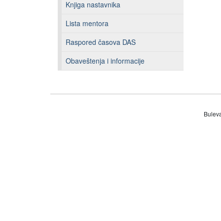
Knjiga nastavnika
Lista mentora
Raspored časova DAS
Obaveštenja i informacije
Buleva