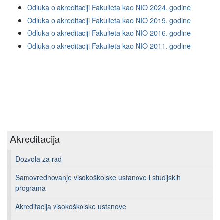
Odluka o akreditaciji Fakulteta kao NIO 2024. godine
Odluka o akreditaciji Fakulteta kao NIO 2019. godine
Odluka o akreditaciji Fakulteta kao NIO 2016. godine
Odluka o akreditaciji Fakulteta kao NIO 2011. godine
Akreditacija
Dozvola za rad
Samovrednovanje visokoškolske ustanove i studijskih
programa
Akreditacija visokoškolske ustanove