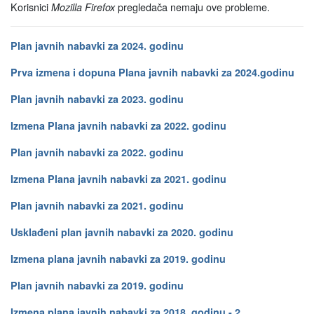
Korisnici
pregledača nemaju ove probleme.
Mozilla Firefox
Plan javnih nabavki za 2024. godinu
Prva izmena i dopuna Plana javnih nabavki za 2024.godinu
Plan javnih nabavki za 2023. godinu
Izmena Plana javnih nabavki za 2022. godinu
Plan javnih nabavki za 2022. godinu
Izmena Plana javnih nabavki za 2021. godinu
Plan javnih nabavki za 2021. godinu
Usklađeni plan javnih nabavki za 2020. godinu
Izmena plana javnih nabavki za 2019. godinu
Plan javnih nabavki za 2019. godinu
Izmena plana javnih nabavki za 2018. godinu
- 2