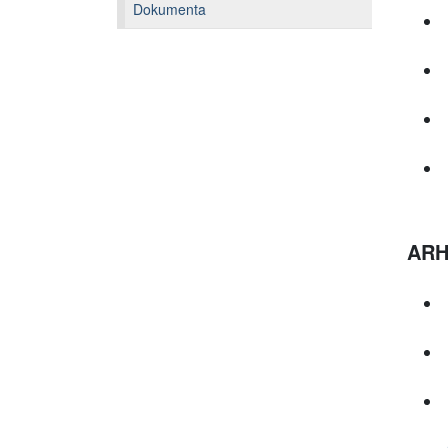
Dokumenta
ARH