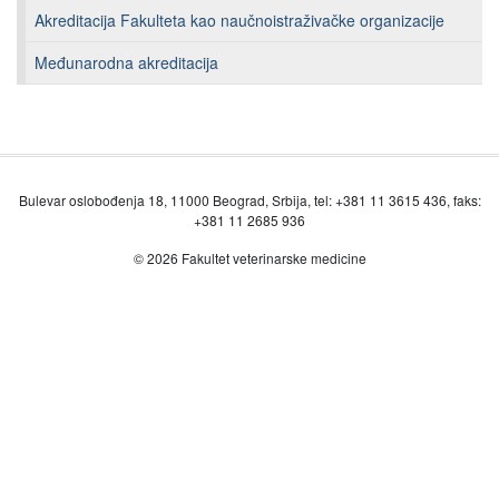
Akreditacija Fakulteta kao naučnoistraživačke organizacije
Međunarodna akreditacija
Bulevar oslobođenja 18, 11000 Beograd, Srbija, tel: +381 11 3615 436, faks:
+381 11 2685 936
© 2026 Fakultet veterinarske medicine