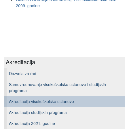
2009. godine
Akreditacija
Dozvola za rad
Samovrednovanje visokoškolske ustanove i studijskih
programa
Akreditacija visokoškolske ustanove
Akreditacija studijskih programa
Akreditacija 2021. godine