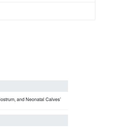
lostrum, and Neonatal Calves’