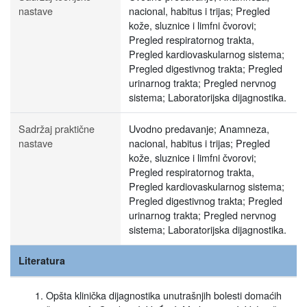
nastave
nacional, habitus i trijas; Pregled
kože, sluznice i limfni čvorovi;
Pregled respiratornog trakta,
Pregled kardiovaskularnog sistema;
Pregled digestivnog trakta; Pregled
urinarnog trakta; Pregled nervnog
sistema; Laboratorijska dijagnostika.
Sadržaj praktične
Uvodno predavanje; Anamneza,
nastave
nacional, habitus i trijas; Pregled
kože, sluznice i limfni čvorovi;
Pregled respiratornog trakta,
Pregled kardiovaskularnog sistema;
Pregled digestivnog trakta; Pregled
urinarnog trakta; Pregled nervnog
sistema; Laboratorijska dijagnostika.
Literatura
Opšta klinička dijagnostika unutrašnjih bolesti domaćih