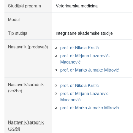
Studijski program
Veterinarska medicina
Modul
Tip studija
integrisane akademske studije
Nastavnik (predavač)
prof. dr Nikola Krstić
prof. dr Mirjana Lazarević-
Macanović
prof. dr Marko Jumake Mitrović
Nastavnik/saradnik
prof. dr Nikola Krstić
(vežbe)
prof. dr Mirjana Lazarević-
Macanović
prof. dr Marko Jumake Mitrović
Nastavnik/saradnik
(DON)