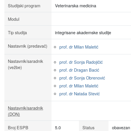
Studijski program
Veterinarska medicina
Modul
Tip studija
integrisane akademske studije
Nastavnik (predavač)
prof. dr Milan Maletić
Nastavnik/saradnik
prof. dr Sonja Radojičić
(vežbe)
prof. dr Dragan Bacić
prof. dr Sonja Obrenović
prof. dr Milan Maletić
prof. dr Nataša Stević
Nastavnik/saradnik
(DON)
Broj ESPB
5.0
Status
obavezan