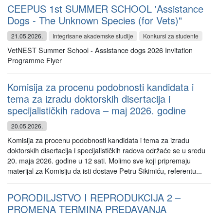
CEEPUS 1st SUMMER SCHOOL 'Assistance
Dogs - The Unknown Species (for Vets)"
21.05.2026.
Integrisane akademske studije
Konkursi za studente
VetNEST Summer School - Assistance dogs 2026 Invitation
Programme Flyer
Komisija za procenu podobnosti kandidata i
tema za izradu doktorskih disertacija i
specijalističkih radova – maj 2026. godine
20.05.2026.
Komisija za procenu podobnosti kandidata i tema za izradu
doktorskih disertacija i specijalističkih radova održaće se u sredu
20. maja 2026. godine u 12 sati. Molimo sve koji pripremaju
materijal za Komisiju da isti dostave Petru Sikimiću, referentu...
PORODILJSTVO I REPRODUKCIJA 2 –
PROMENA TERMINA PREDAVANJA