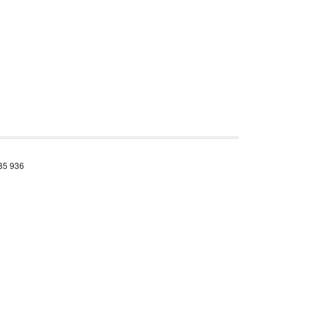
685 936