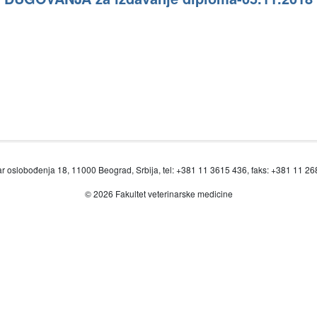
r oslobođenja 18, 11000 Beograd, Srbija, tel: +381 11 3615 436, faks: +381 11 2
© 2026 Fakultet veterinarske medicine