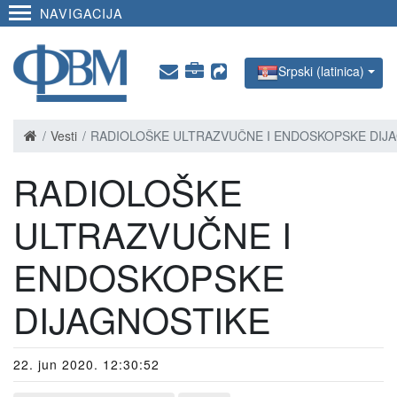
NAVIGACIJA
Srpski (latinica)
Vesti
RADIOLOŠKE ULTRAZVUČNE I ENDOSKOPSKE DIJ
RADIOLOŠKE
ULTRAZVUČNE I
ENDOSKOPSKE
DIJAGNOSTIKE
22. jun 2020. 12:30:52