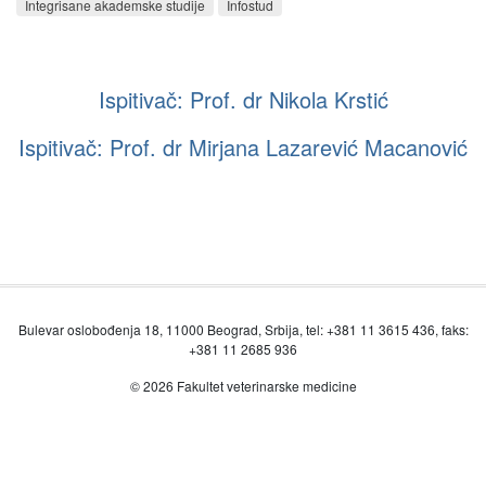
Integrisane akademske studije
Infostud
Ispitivač: Prof. dr Nikola Krstić
Ispitivač: Prof. dr Mirjana Lazarević Macanović
Bulevar oslobođenja 18, 11000 Beograd, Srbija, tel: +381 11 3615 436, faks:
+381 11 2685 936
© 2026 Fakultet veterinarske medicine