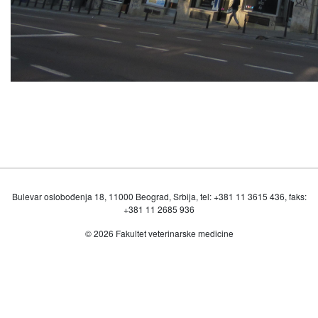
Bulevar oslobođenja 18, 11000 Beograd, Srbija, tel: +381 11 3615 436, faks:
+381 11 2685 936
© 2026 Fakultet veterinarske medicine