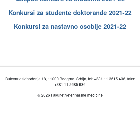
Konkursi za studente doktorande 2021-22
Konkursi za nastavno osoblje 2021-22
Bulevar oslobođenja 18, 11000 Beograd, Srbija, tel: +381 11 3615 436, faks:
+381 11 2685 936
© 2026 Fakultet veterinarske medicine