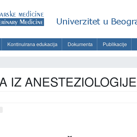
Kontinuirana edukacija
Dokumenta
Publikacije
 IZ ANESTEZIOLOGIJE
d