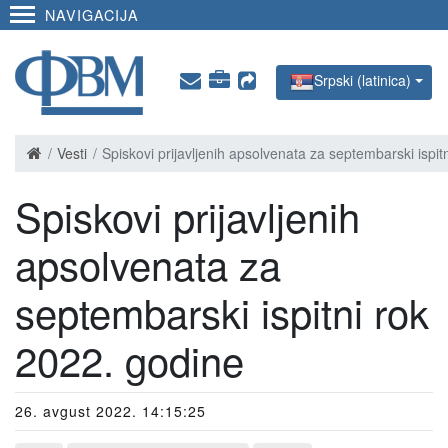
NAVIGACIJA
Srpski (latinica)
Vesti
Spiskovi prijavljenih apsolvenata za septembarski ispit
Spiskovi prijavljenih
apsolvenata za
septembarski ispitni rok
2022. godine
26. avgust 2022. 14:15:25