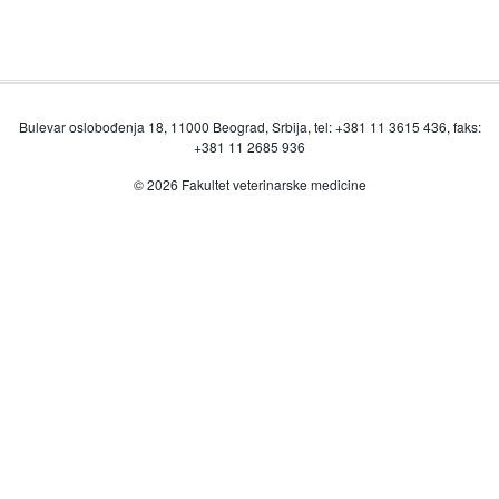
Bulevar oslobođenja 18, 11000 Beograd, Srbija, tel: +381 11 3615 436, faks:
+381 11 2685 936
© 2026 Fakultet veterinarske medicine