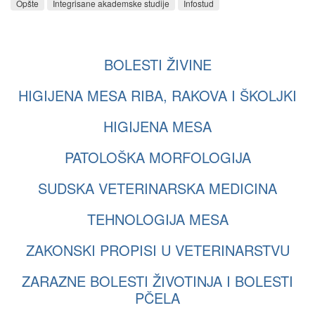
Opšte
Integrisane akademske studije
Infostud
BOLESTI ŽIVINE
HIGIJENA MESA RIBA, RAKOVA I ŠKOLJKI
HIGIJENA MESA
PATOLOŠKA MORFOLOGIJA
SUDSKA VETERINARSKA MEDICINA
TEHNOLOGIJA MESA
ZAKONSKI PROPISI U VETERINARSTVU
ZARAZNE BOLESTI ŽIVOTINJA I BOLESTI
PČELA