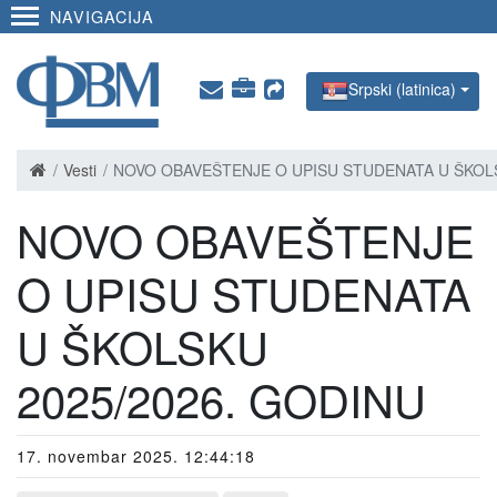
NAVIGACIJA
Srpski (latinica)
Vesti
NOVO OBAVEŠTENJE O UPISU STUDENATA U ŠKOLS
NOVO OBAVEŠTENJE
O UPISU STUDENATA
U ŠKOLSKU
2025/2026. GODINU
17. novembar 2025. 12:44:18