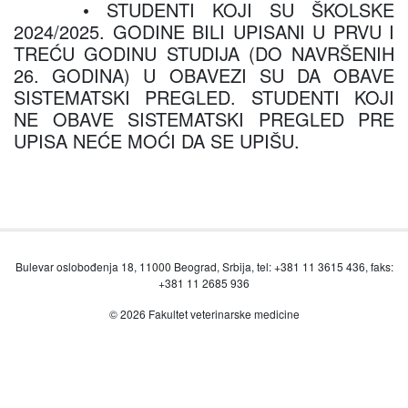
• STUDENTI KOJI SU ŠKOLSKE
2024/2025. GODINE BILI UPISANI U PRVU I
TREĆU GODINU STUDIJA (DO NAVRŠENIH
26. GODINA) U OBAVEZI SU DA OBAVE
SISTEMATSKI PREGLED. STUDENTI KOJI
NE OBAVE SISTEMATSKI PREGLED PRE
UPISA NEĆE MOĆI DA SE UPIŠU.
Bulevar oslobođenja 18, 11000 Beograd, Srbija, tel: +381 11 3615 436, faks:
+381 11 2685 936
© 2026 Fakultet veterinarske medicine