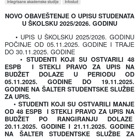
Integrisane akademske studije
Infostud
NOVO OBAVEŠTENJE O UPISU STUDENATA
U ŠKOLSKU 2025/2026. GODINU
• UPIS U ŠKOLSKU 2025/2026. GODINU
POČINJE OD 05.11.2025. GODINE I TRAJE
DO 30.11.2025. GODINE
• STUDENTI KOJI SU OSTVARILI 48
ESPB I STEKLI PRAVO ZA UPIS NA
BUDŽET DOLAZE U PERIODU OD
05.11.2025. GODINE DO 19.11.2025.
GODINE NA ŠALTER STUDENTSKE SLUŽBE
ZA UPIS.
• STUDENTI KOJI SU OSTVARILI MANJE
OD 48 ESPB I STEKLI PRAVO ZA UPIS NA
BUDŽET PO RANGIRANJU DOLAZE
20.11.2025. GODINE I 21.11.2025. GODINE
NA ŠALTER STUDENTSKE SLUŽBE ZA