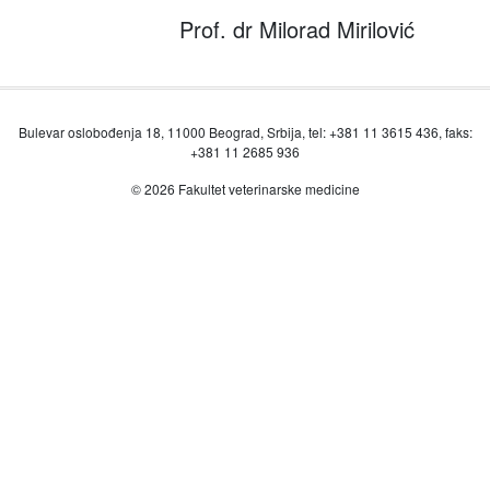
Prof. dr Milorad Mirilović
Bulevar oslobođenja 18, 11000 Beograd, Srbija, tel: +381 11 3615 436, faks:
+381 11 2685 936
© 2026 Fakultet veterinarske medicine