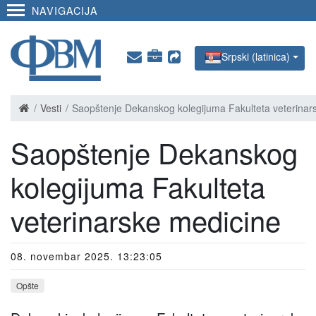
NAVIGACIJA
Srpski (latinica)
Vesti
Saopštenje Dekanskog kolegijuma Fakulteta veterinar
Saopštenje Dekanskog
kolegijuma Fakulteta
veterinarske medicine
08. novembar 2025. 13:23:05
Opšte