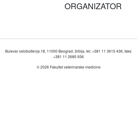
ORGANIZATOR
Bulevar oslobođenja 18, 11000 Beograd, Srbija, tel: +381 11 3615 436, faks:
+381 11 2685 936
© 2026 Fakultet veterinarske medicine