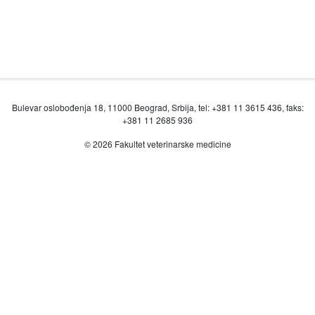
Bulevar oslobođenja 18, 11000 Beograd, Srbija, tel: +381 11 3615 436, faks:
+381 11 2685 936
© 2026 Fakultet veterinarske medicine