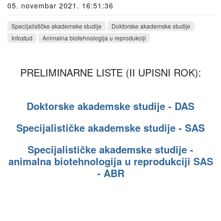
05. novembar 2021. 16:51:36
Specijalističke akademske studije
Doktorske akademske studije
Infostud
Animalna biotehnologija u reprodukciji
PRELIMINARNE LISTE (II UPISNI ROK):
Doktorske akademske studije - DAS
Specijalističke akademske studije - SAS
Specijalističke akademske studije -
animalna biotehnologija u reprodukciji SAS
- ABR