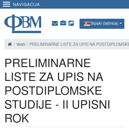
NAVIGACIJA
Srpski (latinica)
Vesti
PRELIMINARNE LISTE ZA UPIS NA POSTDIPLOMSKE 
PRELIMINARNE
LISTE ZA UPIS NA
POSTDIPLOMSKE
STUDIJE - II UPISNI
ROK