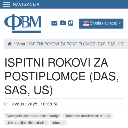
NAVIGACIJA
Srpski (latinica)
Vesti
ISPITNI ROKOVI ZA POSTIPLOMCE (DAS, SAS, US)
ISPITNI ROKOVI ZA
POSTIPLOMCE (DAS,
SAS, US)
01. avgust 2025. 10:38:56
Specijalističke akademske studije
Doktorske akademske studije
Uže specijalističke studije
Infostud