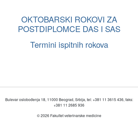
OKTOBARSKI ROKOVI ZA
POSTDIPLOMCE DAS I SAS
Termini ispitnih rokova
Bulevar oslobođenja 18, 11000 Beograd, Srbija, tel: +381 11 3615 436, faks:
+381 11 2685 936
© 2026 Fakultet veterinarske medicine