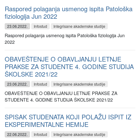
Raspored polaganja usmenog ispita Patološka
fiziologija Jun 2022
23.06.2022.
Infostud
Integrisane akademske studije
Raspored polaganja usmenog ispita Patološka fiziologija Jun
2022
OBAVEŠTENJE O OBAVLJANJU LETNJE
PRAKSE ZA STUDENTE 4. GODINE STUDIJA
ŠKOLSKE 2021/22
23.06.2022.
Infostud
Integrisane akademske studije
OBAVEŠTENJE O OBAVLJANJU LETNJE PRAKSE ZA
STUDENTE 4. GODINE STUDIJA ŠKOLSKE 2021/22
SPISAK STUDENATA KOJI POLAŽU ISPIT IZ
EKSPERIMENTALNE HEMIJE
22.06.2022.
Infostud
Integrisane akademske studije