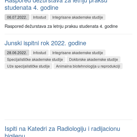
studenata 4. godine
06.07.2022.
Infostud
Integrisane akademske studije
Raspored dežurstava za letnju praksu studenata 4. godine
Junski ispitni rok 2022. godine
28.06.2022.
Infostud
Integrisane akademske studije
Specijalističke akademske studije
Doktorske akademske studije
Uže specijalističke studije
Animalna biotehnologija u reprodukciji
Ispiti na Katedri za Radiologiju i radijacionu
higijenu