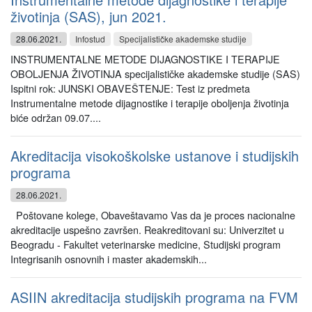
životinja (SAS), jun 2021.
28.06.2021.
Infostud
Specijalističke akademske studije
INSTRUMENTALNE METODE DIJAGNOSTIKE I TERAPIJE
OBOLJENJA ŽIVOTINJA specijalističke akademske studije (SAS)
Ispitni rok: JUNSKI OBAVEŠTENJE: Test iz predmeta
Instrumentalne metode dijagnostike i terapije oboljenja životinja
biće održan 09.07....
Akreditacija visokoškolske ustanove i studijskih
programa
28.06.2021.
Poštovane kolege, Obaveštavamo Vas da je proces nacionalne
akreditacije uspešno završen. Reakreditovani su: Univerzitet u
Beogradu - Fakultet veterinarske medicine, Studijski program
Integrisanih osnovnih i master akademskih...
ASIIN akreditacija studijskih programa na FVM