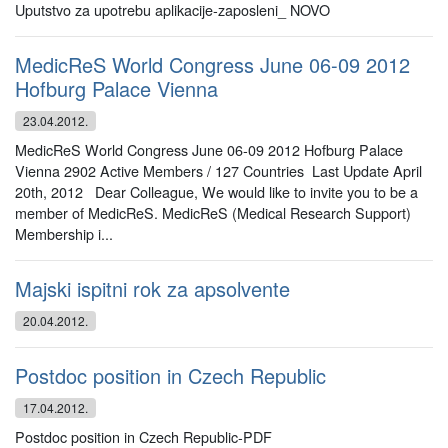
Uputstvo za upotrebu aplikacije-zaposleni_ NOVO
MedicReS World Congress June 06-09 2012
Hofburg Palace Vienna
23.04.2012.
MedicReS World Congress June 06-09 2012 Hofburg Palace
Vienna 2902 Active Members / 127 Countries Last Update April
20th, 2012 Dear Colleague, We would like to invite you to be a
member of MedicReS. MedicReS (Medical Research Support)
Membership i...
Majski ispitni rok za apsolvente
20.04.2012.
Postdoc position in Czech Republic
17.04.2012.
Postdoc position in Czech Republic-PDF