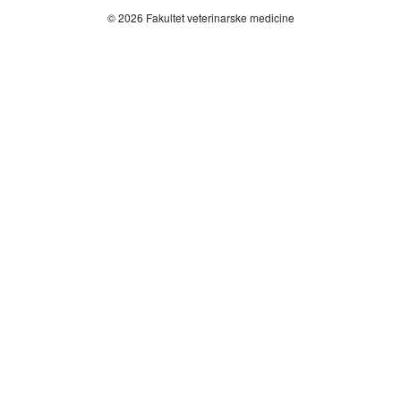
© 2026 Fakultet veterinarske medicine