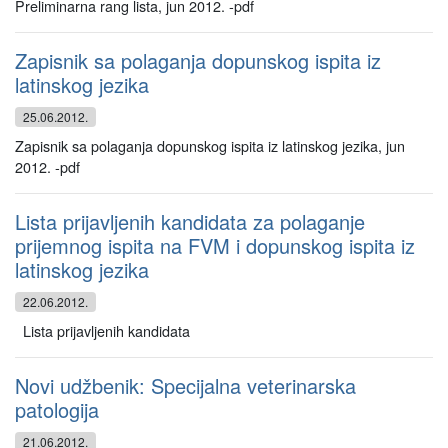
Preliminarna rang lista, jun 2012. -pdf
Zapisnik sa polaganja dopunskog ispita iz
latinskog jezika
25.06.2012.
Zapisnik sa polaganja dopunskog ispita iz latinskog jezika, jun
2012. -pdf
Lista prijavljenih kandidata za polaganje
prijemnog ispita na FVM i dopunskog ispita iz
latinskog jezika
22.06.2012.
Lista prijavljenih kandidata
Novi udžbenik: Specijalna veterinarska
patologija
21.06.2012.