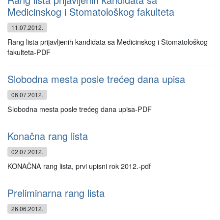
Medicinskog i Stomatološkog fakulteta
11.07.2012.
Rang lista prijavljenih kandidata sa Medicinskog i Stomatološkog
fakulteta-PDF
Slobodna mesta posle trećeg dana upisa
06.07.2012.
Slobodna mesta posle trećeg dana upisa-PDF
Konačna rang lista
02.07.2012.
KONAČNA rang lista, prvi upisni rok 2012.-pdf
Preliminarna rang lista
26.06.2012.