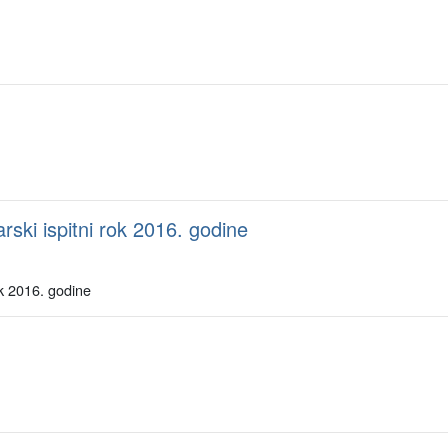
ski ispitni rok 2016. godine
ok 2016. godine