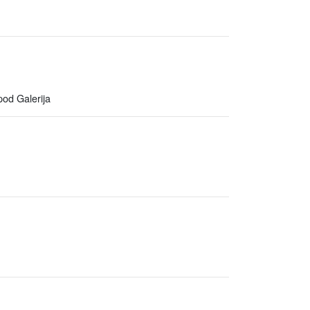
od Galerija