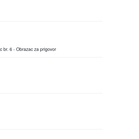
ac br. 6 - Obrazac za prigovor